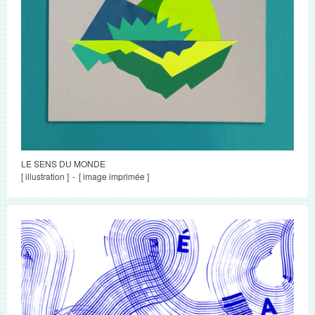
LE SENS DU MONDE
[ illustration ]
[ image imprimée ]