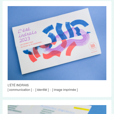
L’ÉTÉ INDRAIS
[ communication ]
[ identité ]
[ image imprimée ]