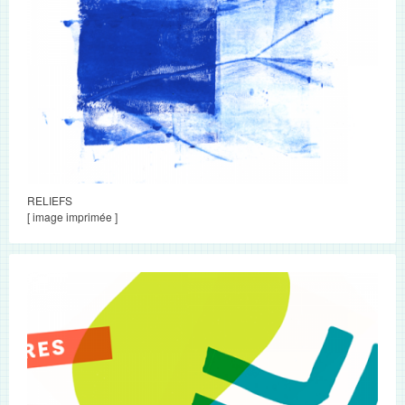
RELIEFS
[ image imprimée ]