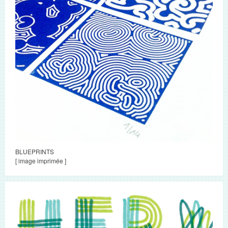
BLUEPRINTS
[ image imprimée ]