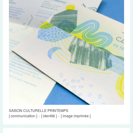
SAISON CULTURELLE PRINTEMPS
[ communication ]
[ identité ]
[ image imprimée ]