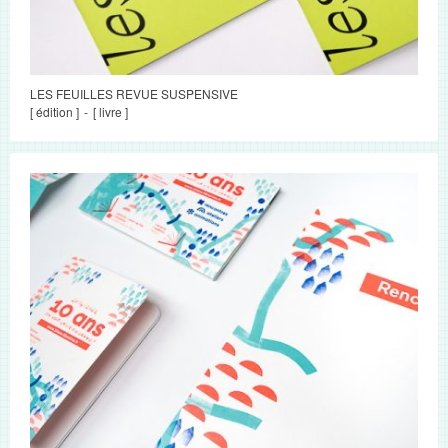
LES FEUILLES REVUE SUSPENSIVE
[ édition ]
[ livre ]