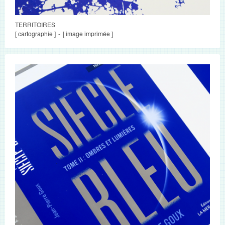
TERRITOIRES
[ cartographie ]
[ image imprimée ]